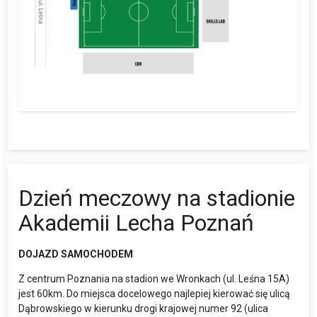
Dzień meczowy na stadionie
Akademii Lecha Poznań
DOJAZD SAMOCHODEM
Z centrum Poznania na stadion we Wronkach (ul. Leśna 15A)
jest 60km. Do miejsca docelowego najlepiej kierować się ulicą
Dąbrowskiego w kierunku drogi krajowej numer 92 (ulica